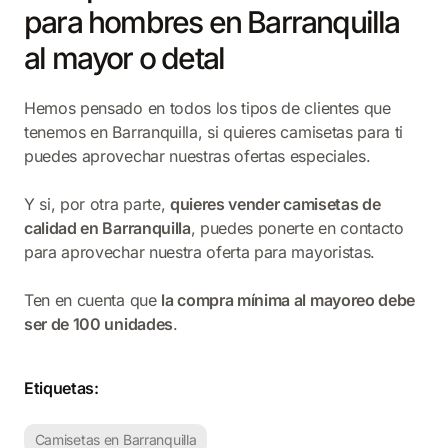
para hombres en Barranquilla
al mayor o detal
Hemos pensado en todos los tipos de clientes que
tenemos en Barranquilla, si quieres camisetas para ti
puedes aprovechar nuestras ofertas especiales.
Y si, por otra parte,
quieres vender camisetas de
calidad en Barranquilla
, puedes ponerte en contacto
para aprovechar nuestra oferta para mayoristas.
Ten en cuenta que
la compra mínima al mayoreo debe
ser de 100 unidades
.
Etiquetas:
Camisetas en Barranquilla