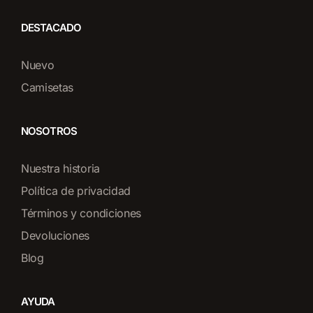
DESTACADO
Nuevo
Camisetas
NOSOTROS
Nuestra historia
Política de privacidad
Términos y condiciones
Devoluciones
Blog
AYUDA