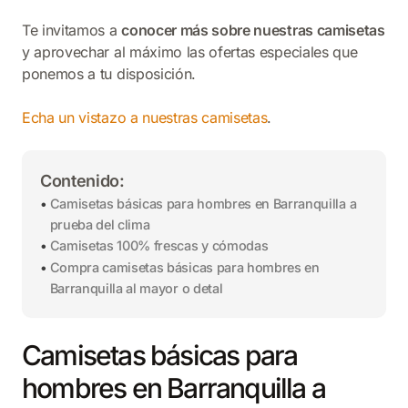
Te invitamos a
conocer más sobre nuestras camisetas
y aprovechar al máximo las ofertas especiales que
ponemos a tu disposición.
Echa un vistazo a nuestras camisetas
.
Contenido:
Camisetas básicas para hombres en Barranquilla a
prueba del clima
Camisetas 100% frescas y cómodas
Compra camisetas básicas para hombres en
Barranquilla al mayor o detal
Camisetas básicas para
hombres en Barranquilla a