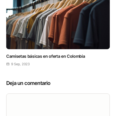
Camisetas básicas en oferta en Colombia
9 Sep, 2023
Deja un comentario
Comentario