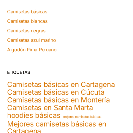
Camisetas básicas
Camisetas blancas
Camisetas negras
Camisetas azul marino
Algodón Pima Peruano
ETIQUETAS
Camisetas básicas en Cartagena
Camisetas básicas en Cúcuta
Camisetas básicas en Montería
Camisetas en Santa Marta
hoodies básicas
mejores camisetas básicas
Mejores camisetas básicas en
Cartagena