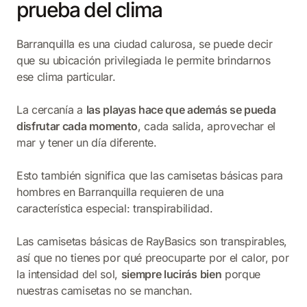
prueba del clima
Barranquilla es una ciudad calurosa, se puede decir
que su ubicación privilegiada le permite brindarnos
ese clima particular.
La cercanía a
las playas hace que además se pueda
disfrutar cada momento
, cada salida, aprovechar el
mar y tener un día diferente.
Esto también significa que las camisetas básicas para
hombres en Barranquilla requieren de una
característica especial: transpirabilidad.
Las camisetas básicas de RayBasics son transpirables,
así que no tienes por qué preocuparte por el calor, por
la intensidad del sol,
siempre lucirás bien
porque
nuestras camisetas no se manchan.