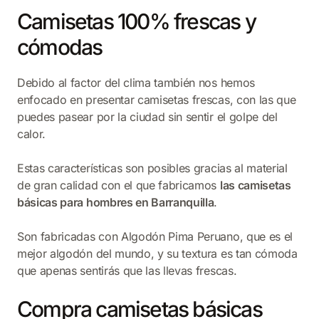
Camisetas 100% frescas y
cómodas
Debido al factor del clima también nos hemos
enfocado en presentar camisetas frescas, con las que
puedes pasear por la ciudad sin sentir el golpe del
calor.
Estas características son posibles gracias al material
de gran calidad con el que fabricamos
las camisetas
básicas para hombres en Barranquilla
.
Son fabricadas con Algodón Pima Peruano, que es el
mejor algodón del mundo, y su textura es tan cómoda
que apenas sentirás que las llevas frescas.
Compra camisetas básicas