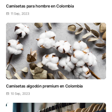
Camisetas para hombre en Colombia
11 Sep, 2023
Camisetas algodón premium en Colombia
10 Sep, 2023