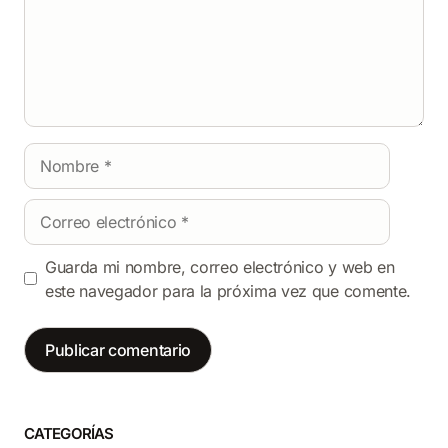
Nombre
Correo
electrónico
Guarda mi nombre, correo electrónico y web en
este navegador para la próxima vez que comente.
CATEGORÍAS