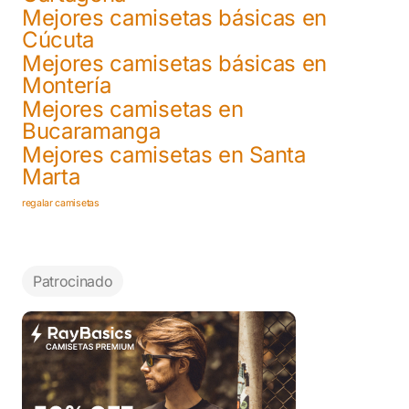
Mejores camisetas básicas en
Cúcuta
Mejores camisetas básicas en
Montería
Mejores camisetas en
Bucaramanga
Mejores camisetas en Santa
Marta
regalar camisetas
Patrocinado