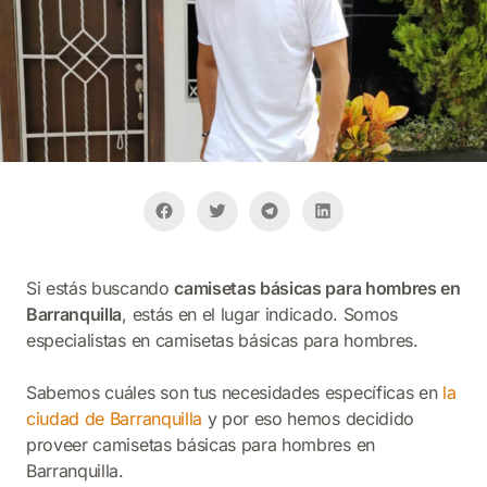
Si estás buscando
camisetas básicas para hombres en
Barranquilla
, estás en el lugar indicado. Somos
especialistas en camisetas básicas para hombres.
Sabemos cuáles son tus necesidades específicas en
la
ciudad de Barranquilla
y por eso hemos decidido
proveer camisetas básicas para hombres en
Barranquilla.