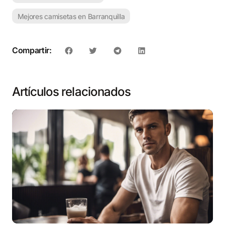
Mejores camisetas en Barranquilla
Compartir:
Artículos relacionados